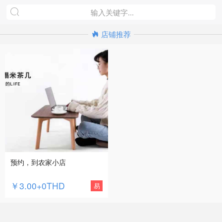
店铺推荐
预约，到农家小店
￥3.00+0THD
易