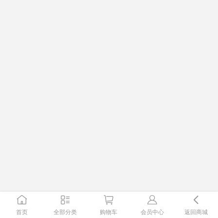
首页
全部分类
购物车
会员中心
返回商城