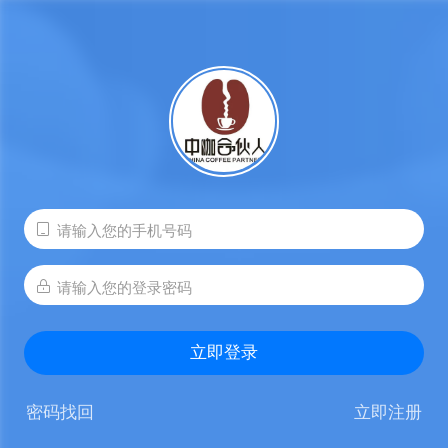
立即登录
密码找回
立即注册